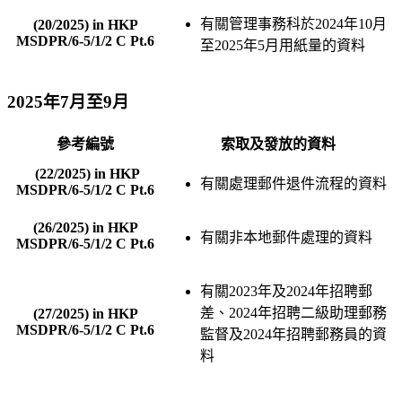
有關管理事務科於2024年10月
(20/2025) in HKP
MSDPR/6-5/1/2 C Pt.6
至2025年5月用紙量的資料
2025年7月至9月
參考編號
索取及發放的資料
(22/2025) in HKP
有關處理郵件退件流程的資料
MSDPR/6-5/1/2 C Pt.6
(26/2025) in HKP
有關非本地郵件處理的資料
MSDPR/6-5/1/2 C Pt.6
有關2023年及2024年招聘郵
差、2024年招聘二級助理郵務
(27/2025) in HKP
MSDPR/6-5/1/2 C Pt.6
監督及2024年招聘郵務員的資
料