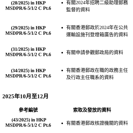
有關2024年招聘二級助理郵務
(28/2025) in HKP
MSDPR/6-5/1/2 C Pt.6
監督的資料
有關香港郵政於2024年在公共
(29/2025) in HKP
MSDPR/6-5/1/2 C Pt.6
運輸設施刊登燈箱廣告的資料
(31/2025) in HKP
有關申請參觀郵政局的資料
MSDPR/6-5/1/2 C Pt.6
有關香港郵政在職的政務主任
(34/2025) in HKP
MSDPR/6-5/1/2 C Pt.6
及行政主任職系的資料
2025年10月至12月
參考編號
索取及發放的資料
(43/2025) in HKP
有關香港郵政核證機關的資料
MSDPR/6-5/1/2 C Pt.6