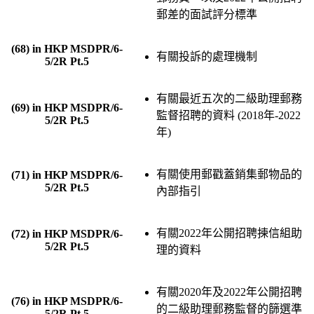
郵差的面試評分標準
(68) in HKP MSDPR/6-
有關投訴的處理機制
5/2R Pt.5
有關最近五次的二級助理郵務
(69) in HKP MSDPR/6-
監督招聘的資料 (2018年-2022
5/2R Pt.5
年)
有關使用郵戳蓋銷集郵物品的
(71) in HKP MSDPR/6-
5/2R Pt.5
內部指引
有關2022年公開招聘揀信組助
(72) in HKP MSDPR/6-
5/2R Pt.5
理的資料
有關2020年及2022年公開招聘
(76) in HKP MSDPR/6-
的二級助理郵務監督的篩選準
5/2R Pt.5