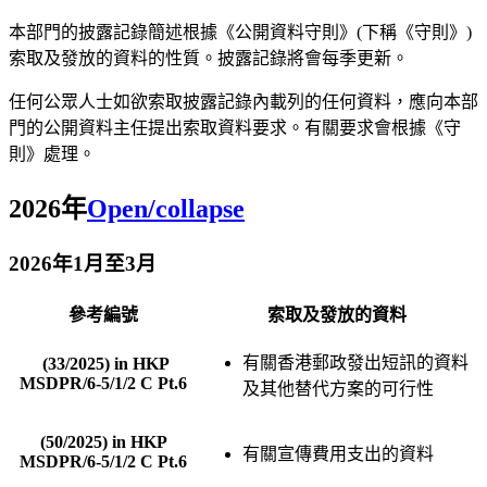
本部門的披露記錄簡述根據《公開資料守則》(下稱《守則》)
索取及發放的資料的性質。披露記錄將會每季更新。
任何公眾人士如欲索取披露記錄內載列的任何資料，應向本部
門的公開資料主任提出索取資料要求。有關要求會根據《守
則》處理。
2026年
Open/collapse
2026年1月至3月
參考編號
索取及發放的資料
有關香港郵政發出短訊的資料
(33/2025) in HKP
MSDPR/6-5/1/2 C Pt.6
及其他替代方案的可行性
(50/2025) in HKP
有關宣傳費用支出的資料
MSDPR/6-5/1/2 C Pt.6