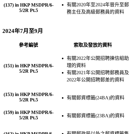
有關2020年至2024年晉升至郵
(137) in HKP MSDPR/6-
5/2R Pt.5
務主任及高級郵務員的資料
2024年7月至9月
參考編號
索取及發放的資料
有關2022年公開招聘揀信組助
理的資料
(151) in HKP MSDPR/6-
5/2R Pt.5
有關2021年公開招聘郵務員及
2022年公開招聘郵差的資料
(153) in HKP MSDPR/6-
有關郵資標籤(24BA)的資料
5/2R Pt.5
(159) in HKP MSDPR/6-
有關郵資標籤(23BA)的資料
5/2R Pt.5
有關郵政局以外之郵資標籤售
(162) in HKP MSDPR/6-