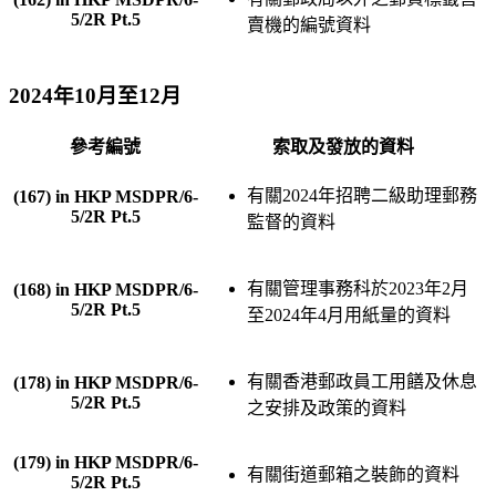
5/2R Pt.5
賣機的編號資料
2024年10月至12月
參考編號
索取及發放的資料
有關2024年招聘二級助理郵務
(167) in HKP MSDPR/6-
5/2R Pt.5
監督的資料
有關管理事務科於2023年2月
(168) in HKP MSDPR/6-
5/2R Pt.5
至2024年4月用紙量的資料
有關香港郵政員工用饍及休息
(178) in HKP MSDPR/6-
5/2R Pt.5
之安排及政策的資料
(179) in HKP MSDPR/6-
有關街道郵箱之裝飾的資料
5/2R Pt.5