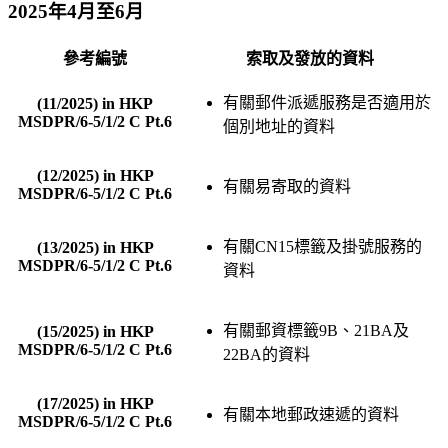
2025年4月至6月
參考編號
索取及發放的資料
有關郵件派遞服務是否適用於
(11/2025) in HKP
MSDPR/6-5/1/2 C Pt.6
個別地址的資料
(12/2025) in HKP
有關易寄取的資料
MSDPR/6-5/1/2 C Pt.6
有關CN15標籤及掛號服務的
(13/2025) in HKP
MSDPR/6-5/1/2 C Pt.6
資料
有關郵資標籤9B、21BA及
(15/2025) in HKP
MSDPR/6-5/1/2 C Pt.6
22BA的資料
(17/2025) in HKP
有關本地郵政速遞的資料
MSDPR/6-5/1/2 C Pt.6