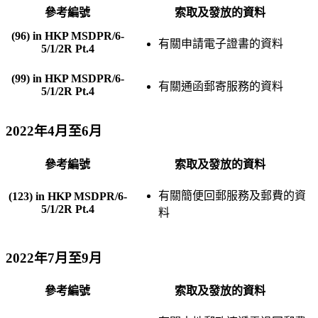
參考編號
索取及發放的資料
(96) in HKP MSDPR/6-
有關申請電子證書的資料
5/1/2R Pt.4
(99) in HKP MSDPR/6-
有關通函郵寄服務的資料
5/1/2R Pt.4
2022年4月至6月
參考編號
索取及發放的資料
有關簡便回郵服務及郵費的資
(123) in HKP MSDPR/6-
5/1/2R Pt.4
料
2022年7月至9月
參考編號
索取及發放的資料