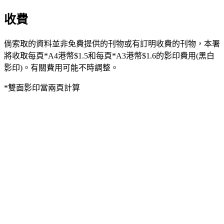
收費
倘索取的資料並非免費提供的刊物或有訂明收費的刊物，本署
將收取每頁*A4港幣$1.5和每頁*A3港幣$1.6的影印費用(黑白
影印)。有關費用可能不時調整。
*雙面影印當兩頁計算