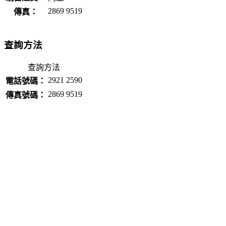
2869 9519
傳真：
查詢方法
查詢方法
2921 2590
電話號碼：
2869 9519
傳真號碼：