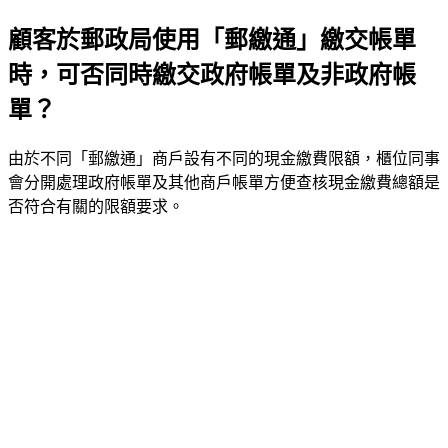
顧客於郵政局使用「郵繳通」繳交帳單
時，可否同時繳交政府帳單及非政府帳
單？
由於不同「郵繳通」商戶設有不同的現金繳費限額，櫃位同事
會分開處理政府帳單及其他商戶帳單方便查核現金繳費總額是
否符合有關的限額要求。