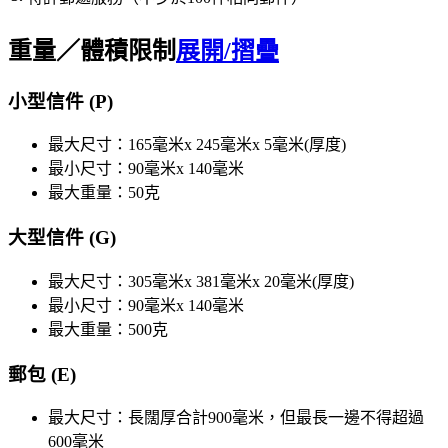
重量／體積限制
展開/摺疊
小型信件 (P)
最大尺寸：165毫米x 245毫米x 5毫米(厚度)
最小尺寸：90毫米x 140毫米
最大重量：50克
大型信件 (G)
最大尺寸：305毫米x 381毫米x 20毫米(厚度)
最小尺寸：90毫米x 140毫米
最大重量：500克
郵包 (E)
最大尺寸：長闊厚合計900毫米，但最長一邊不得超過
600毫米